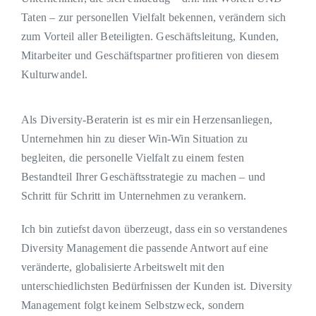
Kontakt
Taten – zur personellen Vielfalt bekennen, verändern sich
zum Vorteil aller Beteiligten. Geschäftsleitung, Kunden,
Mitarbeiter und Geschäftspartner profitieren von diesem
Kulturwandel.
Als Diversity-Beraterin ist es mir ein Herzensanliegen,
Unternehmen hin zu dieser Win-Win Situation zu
begleiten, die personelle Vielfalt zu einem festen
Bestandteil Ihrer Geschäftsstrategie zu machen – und
Schritt für Schritt im Unternehmen zu verankern.
Ich bin zutiefst davon überzeugt, dass ein so verstandenes
Diversity Management die passende Antwort auf eine
veränderte, globalisierte Arbeitswelt mit den
unterschiedlichsten Bedürfnissen der Kunden ist. Diversity
Management folgt keinem Selbstzweck, sondern