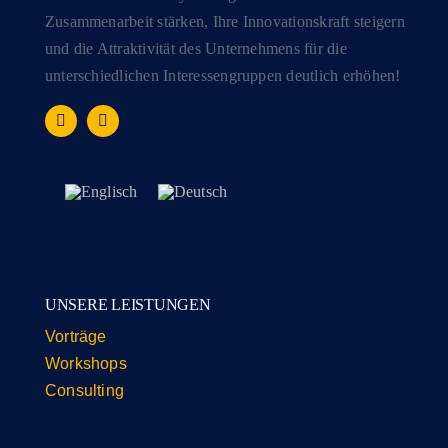
Zusammenarbeit stärken, Ihre Innovationskraft steigern
und die Attraktivität des Unternehmens für die
unterschiedlichen Interessengruppen deutlich erhöhen!
UNSERE LEISTUNGEN
Vorträge
Workshops
Consulting