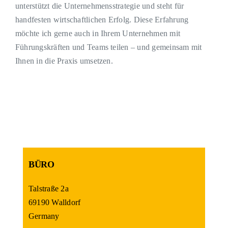
unterstützt die Unternehmensstrategie und steht für
handfesten wirtschaftlichen Erfolg. Diese Erfahrung
möchte ich gerne auch in Ihrem Unternehmen mit
Führungskräften und Teams teilen – und gemeinsam mit
Ihnen in die Praxis umsetzen.
BÜRO
Talstraße 2a
69190 Walldorf
Germany