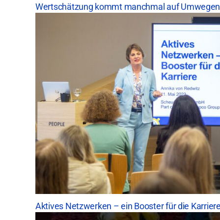
Wertschätzung kommt manchmal auf Umwege
Aktives Netzwerken – ein Booster für die Karrier