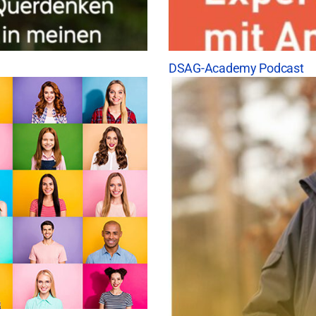
DSAG-Academy Podcast