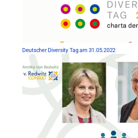
Deutscher Diversity Tag am 31.05.2022