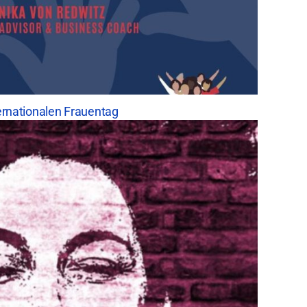
rnationalen Frauentag