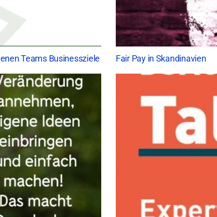
genen Teams Businessziele
Fair Pay in Skandinavien