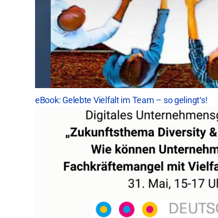
eBook: Gelebte Vielfalt im Team – so gelingt‘s!