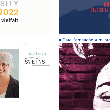
#ICare Kampagne zum inte