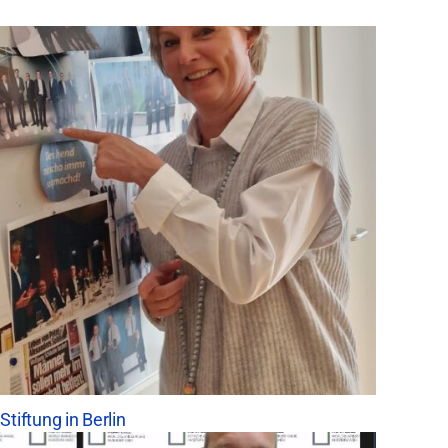
Stiftung in Berlin