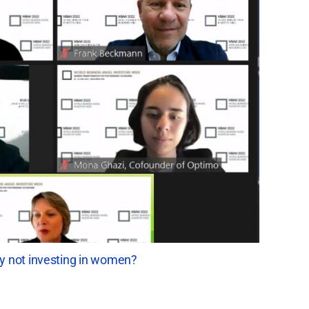
by not investing in women?