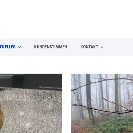
TUELLES
KUNDENSTIMMEN
KONTAKT