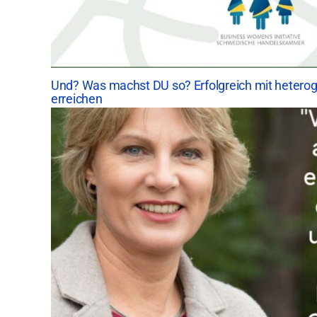
Und? Was machst DU so? Erfolgreich mit hetero
erreichen