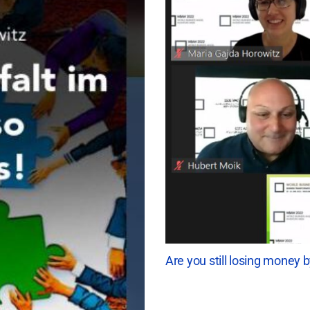
Are you still losing money 