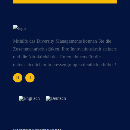
Mithilfe des Diversity Managements können Sie die
Zusammenarbeit stärken, Ihre Innovationskraft steigern
und die Attraktivität des Unternehmens für die
unterschiedlichen Interessengruppen deutlich erhöhen!