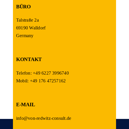
BÜRO
Talstraße 2a
69190 Walldorf
Germany
KONTAKT
Telefon: +49 6227 3996740
Mobil: +49 176 47257162
E-MAIL
info@von-redwitz-consult.de