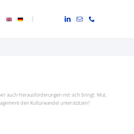
ber auch Herausforderungen mit sich bringt. Mut,
anagement den Kulturwandel unterstützen?