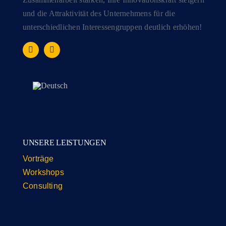
und die Attraktivität des Unternehmens für die
unterschiedlichen Interessengruppen deutlich erhöhen!
UNSERE LEISTUNGEN
Vorträge
Workshops
Consulting