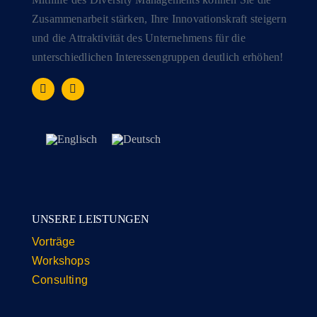
Zusammenarbeit stärken, Ihre Innovationskraft steigern
und die Attraktivität des Unternehmens für die
unterschiedlichen Interessengruppen deutlich erhöhen!
UNSERE LEISTUNGEN
Vorträge
Workshops
Consulting