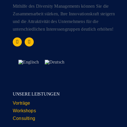
Mithilfe des Diversity Managements können Sie die
Zusammenarbeit stärken, Ihre Innovationskraft steigern
und die Attraktivität des Unternehmens für die
unterschiedlichen Interessengruppen deutlich erhöhen!
UNSERE LEISTUNGEN
Vorträge
Workshops
Consulting