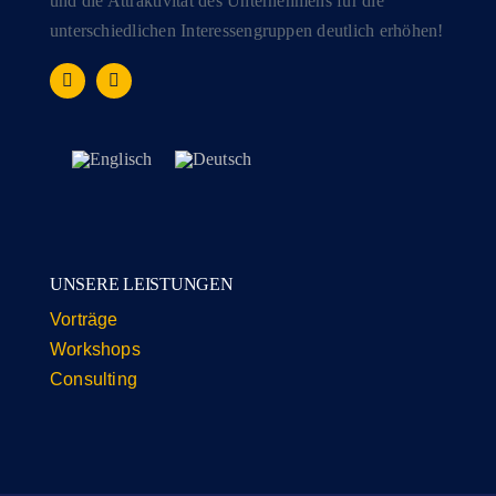
und die Attraktivität des Unternehmens für die
unterschiedlichen Interessengruppen deutlich erhöhen!
UNSERE LEISTUNGEN
Vorträge
Workshops
Consulting