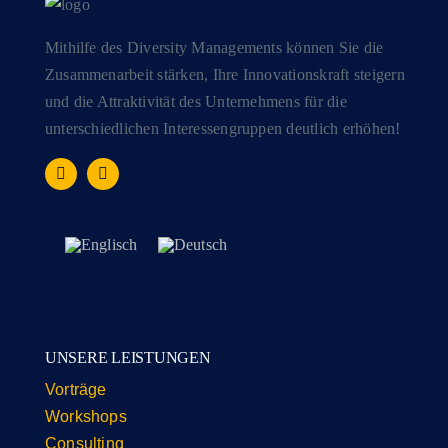
Mithilfe des Diversity Managements können Sie die
Zusammenarbeit stärken, Ihre Innovationskraft steigern
und die Attraktivität des Unternehmens für die
unterschiedlichen Interessengruppen deutlich erhöhen!
UNSERE LEISTUNGEN
Vorträge
Workshops
Consulting