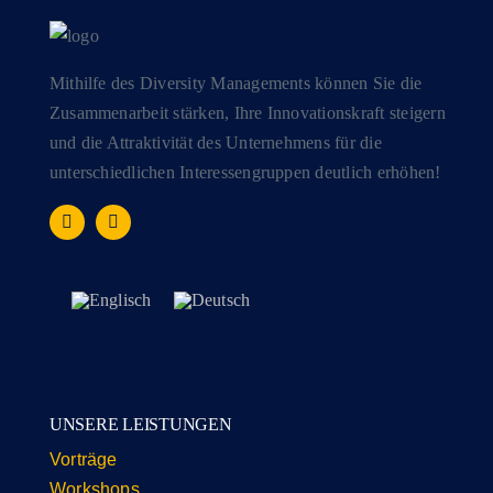
Mithilfe des Diversity Managements können Sie die
Zusammenarbeit stärken, Ihre Innovationskraft steigern
und die Attraktivität des Unternehmens für die
unterschiedlichen Interessengruppen deutlich erhöhen!
UNSERE LEISTUNGEN
Vorträge
Workshops