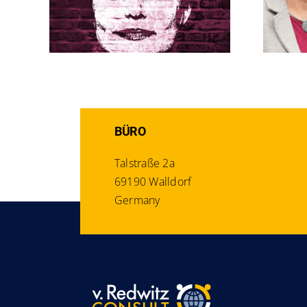
BÜRO
Talstraße 2a
69190 Walldorf
Germany