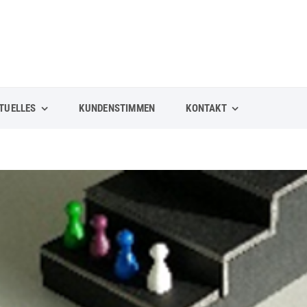
TUELLES
KUNDENSTIMMEN
KONTAKT