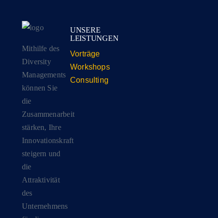
UNSERE
LEISTUNGEN
Mithilfe des
Vorträge
Diversity
Workshops
Managements
Consulting
können Sie
die
Zusammenarbeit
stärken, Ihre
Innovationskraft
steigern und
die
Attraktivität
des
Unternehmens