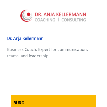
Dr. Anja Kellermann
Business Coach. Expert for communication,
teams, and leadership
BÜRO