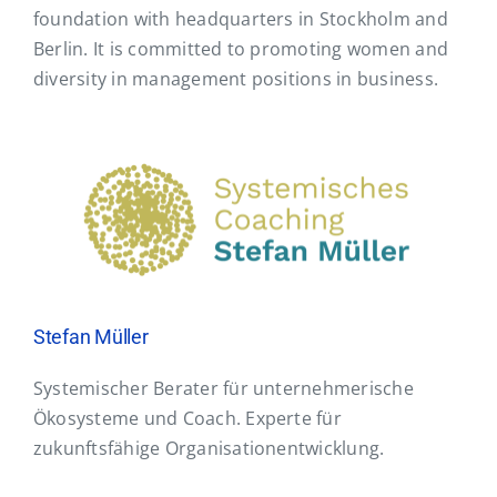
Contact
foundation with headquarters in Stockholm and
Berlin. It is committed to promoting women and
diversity in management positions in business.
Stefan Müller
Systemischer Berater für unternehmerische
Ökosysteme und Coach. Experte für
zukunftsfähige Organisationentwicklung.