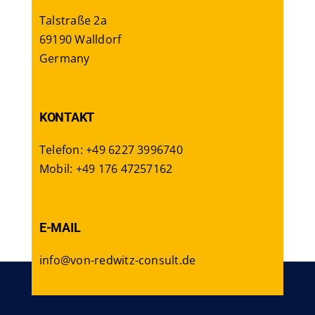
Talstraße 2a
69190 Walldorf
Germany
KONTAKT
Telefon: +49 6227 3996740
Mobil: +49 176 47257162
E-MAIL
info@von-redwitz-consult.de